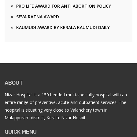
PRO LIFE AWARD FOR ANTI ABORTION POLICY
SEVA RATNA AWARD
KAUMUDI AWARD BY KERALA KAUMUDI DAILY
ABOUT
Nizar Hospital is a 150 bedded multi-specialty hospital with an
entire range of preventive, acute and outpatient services. The
hospital is situating very close to Valanchery town in
Malappuram district, Kerala. Nizar Hospit...
QUICK MENU