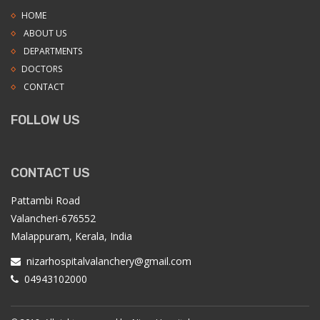
HOME
ABOUT US
DEPARTMENTS
DOCTORS
CONTACT
FOLLOW US
CONTACT US
Pattambi Road
Valancheri-676552
Malappuram, Kerala, India
nizarhospitalvalanchery@gmail.com
04943102000